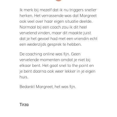
Ik merk bij mezelf dat ik nu triggers sneller
herken. Het verrassende was dat Margreet
ook veel over haar eigen situatie deelde.
Normaal bij een coach zou ik dit heel
vervelend vinden, maar dit maakte juist
dat je het gevoel had met een vriendin echt
een wederzijds gesprek te hebben.
De coaching online was fijn. Geen
vervelende momenten omdat je niet bij
elkaar bent. Het gaat snel to the point en
je bent daarna ook weer lekker in je eigen
huis.
Bedankt Margreet, het was fijn.
Tirza