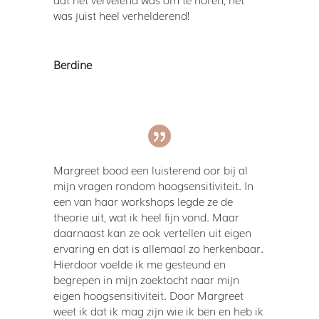
was juist heel verhelderend!
Berdine
Margreet bood een luisterend oor bij al
mijn vragen rondom hoogsensitiviteit. In
een van haar workshops legde ze de
theorie uit, wat ik heel fijn vond. Maar
daarnaast kan ze ook vertellen uit eigen
ervaring en dat is allemaal zo herkenbaar.
Hierdoor voelde ik me gesteund en
begrepen in mijn zoektocht naar mijn
eigen hoogsensitiviteit. Door Margreet
weet ik dat ik mag zijn wie ik ben en heb ik