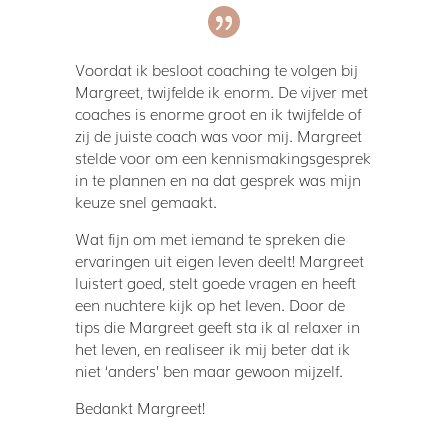
Voordat ik besloot coaching te volgen bij
Margreet, twijfelde ik enorm. De vijver met
coaches is enorme groot en ik twijfelde of
zij de juiste coach was voor mij. Margreet
stelde voor om een kennismakingsgesprek
in te plannen en na dat gesprek was mijn
keuze snel gemaakt.
Wat fijn om met iemand te spreken die
ervaringen uit eigen leven deelt! Margreet
luistert goed, stelt goede vragen en heeft
een nuchtere kijk op het leven. Door de
tips die Margreet geeft sta ik al relaxer in
het leven, en realiseer ik mij beter dat ik
niet ‘anders’ ben maar gewoon mijzelf.
Bedankt Margreet!