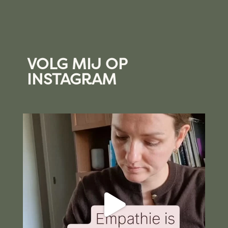
VOLG MIJ OP
INSTAGRAM