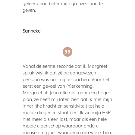
geleerd nog beter mijn grenzen aan te
geven.
Sanneke
Vanaf de eerste seconde dat ik Margreet
sprak wist ik dat zij de aangewezen
persoon was om mij te coachen. Voor het
eerst een gevoel van (h)erkenning.
Margreet tilt je in alle rust naar een hoger
plan, ze heeft mij laten zien dat ik met mijn
innerlijke kracht en sensitiviteit tot hele
mooie dingen in staat ben. Ik zie mijn HSP
niet meer als een last, maar als een hele
mooie eigenschap waardoor andere
mensen mij juist waarderen om wie ik ben.