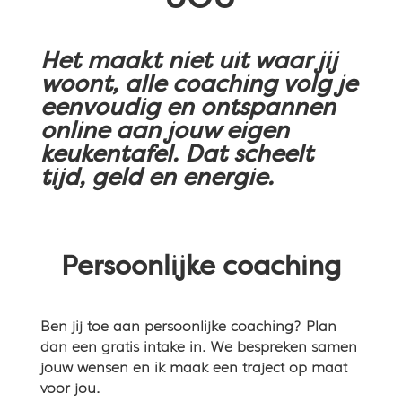
Het maakt niet uit waar jij
woont, alle coaching volg je
eenvoudig en ontspannen
online aan jouw eigen
keukentafel. Dat scheelt
tijd, geld en energie.
Persoonlijke coaching
Ben jij toe aan persoonlijke coaching? Plan
dan een gratis intake in. We bespreken samen
jouw wensen en ik maak een traject op maat
voor jou.