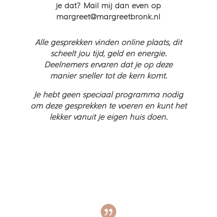
je dat? Mail mij dan even op
margreet@margreetbronk.nl
Alle gesprekken vinden online plaats, dit
scheelt jou tijd, geld en energie.
Deelnemers ervaren dat je op deze
manier sneller tot de kern komt.
Je hebt geen speciaal programma nodig
om deze gesprekken te voeren en kunt het
lekker vanuit je eigen huis doen.