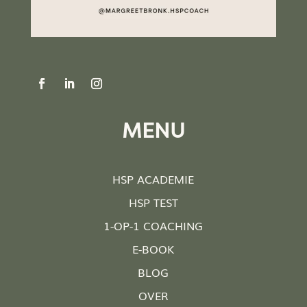
MENU
HSP ACADEMIE
HSP TEST
1-OP-1 COACHING
E-BOOK
BLOG
OVER