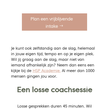
Plan een vrijblijvende
intake
Je kunt ook zelfstandig aan de slag, helemaal
in jouw eigen tijd, tempo en op je eigen plek.
Wil jij graag aan de slag, maar niet van
iemand afhankelijk zijn? Neem dan eens een
kijkje bij de
HSP Academie.
Al meer dan 1000
mensen gingen jou voor.
Een losse coachsessie
Losse gesprekken duren 45 minuten. Wil