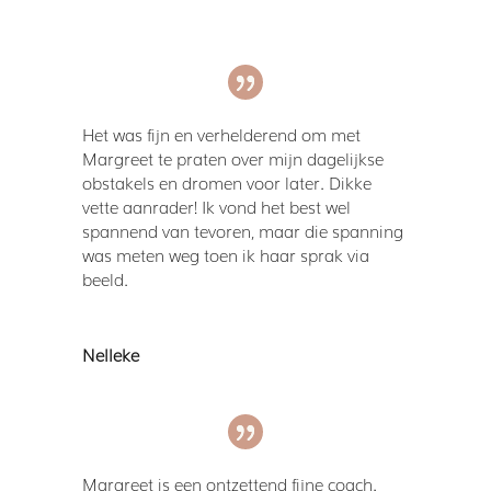
Het was fijn en verhelderend om met
Margreet te praten over mijn dagelijkse
obstakels en dromen voor later. Dikke
vette aanrader! Ik vond het best wel
spannend van tevoren, maar die spanning
was meten weg toen ik haar sprak via
beeld.
Nelleke
Margreet is een ontzettend fijne coach.