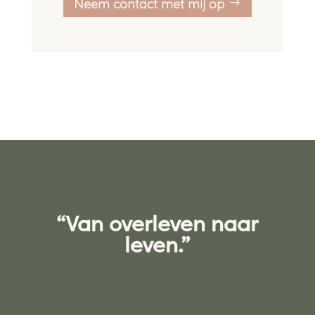
Neem contact met mij op
“Van overleven naar
leven.”