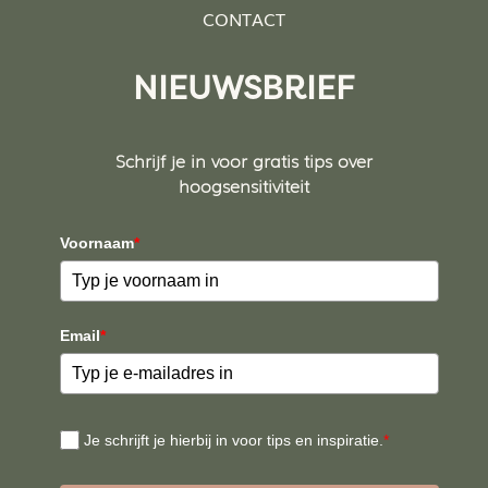
CONTACT
NIEUWSBRIEF
Schrijf je in voor gratis tips over
hoogsensitiviteit
Voornaam
*
Email
*
Je schrijft je hierbij in voor tips en inspiratie.
*