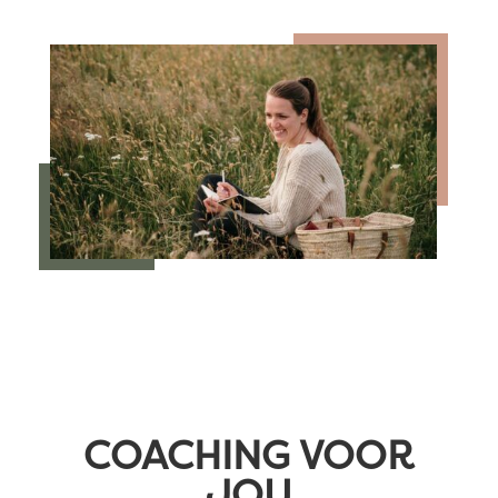
COACHING VOOR
JOU