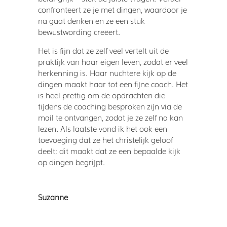
confronteert ze je met dingen, waardoor je
na gaat denken en ze een stuk
bewustwording creëert.
Het is fijn dat ze zelf veel vertelt uit de
praktijk van haar eigen leven, zodat er veel
herkenning is. Haar nuchtere kijk op de
dingen maakt haar tot een fijne coach. Het
is heel prettig om de opdrachten die
tijdens de coaching besproken zijn via de
mail te ontvangen, zodat je ze zelf na kan
lezen. Als laatste vond ik het ook een
toevoeging dat ze het christelijk geloof
deelt; dit maakt dat ze een bepaalde kijk
op dingen begrijpt.
Suzanne